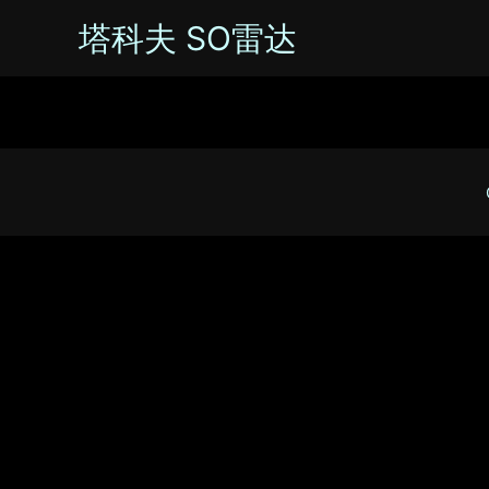
塔科夫 SO雷达