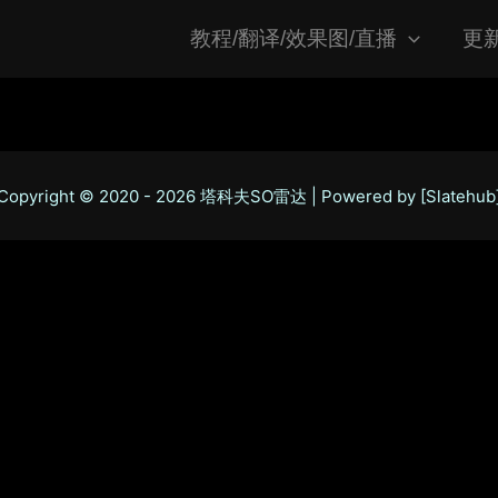
教程/翻译/效果图/直播
更
Copyright © 2020 - 2026 塔科夫SO雷达 | Powered by [Slatehub