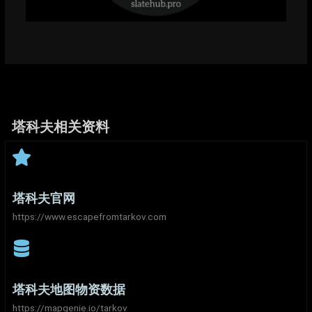
塔科夫相关资料​
塔科夫官网​
https://www.escapefromtarkov.com​
塔科夫地图物资数据
https://mapgenie.io/tarkov