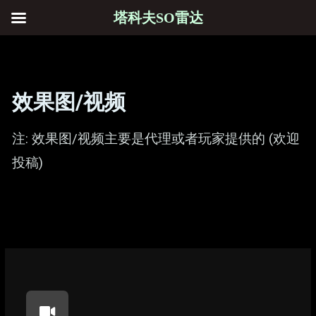
塔科夫SO雷达
效果图/视频
注: 效果图/视频主要是代理或者玩家提供的 (欢迎
投稿)